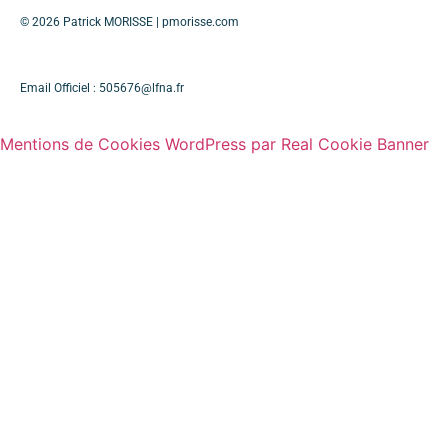
Patrick MORISSE | pmorisse.com
© 2026
Email Officiel :
505676@lfna.fr
Mentions de Cookies WordPress par Real Cookie Banner