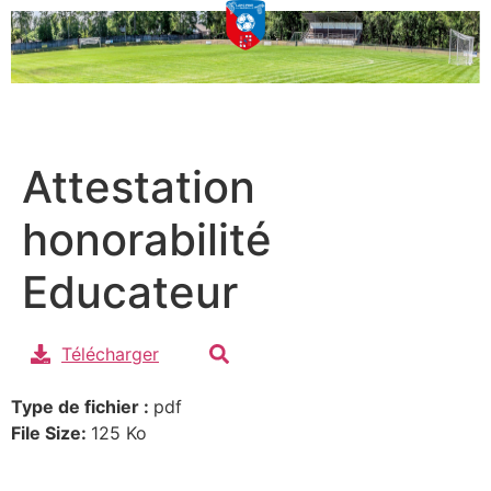
Attestation
honorabilité
Educateur
Télécharger
Type de fichier :
pdf
File Size:
125 Ko