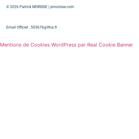
Patrick MORISSE | pmorisse.com
© 2026
Email Officiel :
505676@lfna.fr
Mentions de Cookies WordPress par Real Cookie Banner