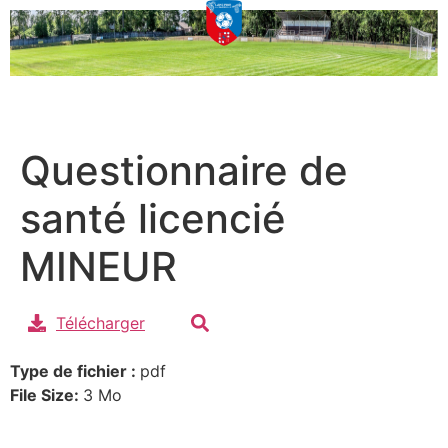
Questionnaire de
santé licencié
MINEUR
Télécharger
Type de fichier :
pdf
File Size:
3 Mo